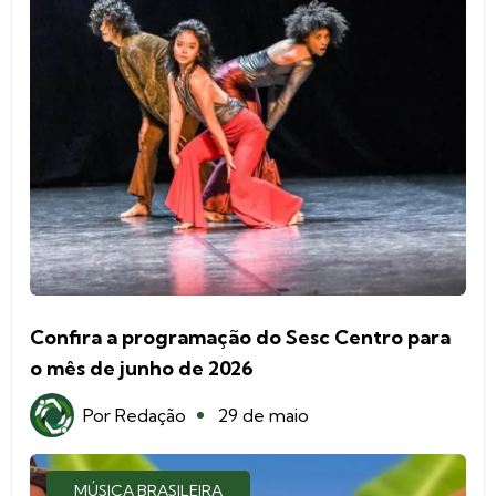
Confira a programação do Sesc Centro para
o mês de junho de 2026
Por
Redação
29 de maio
MÚSICA BRASILEIRA