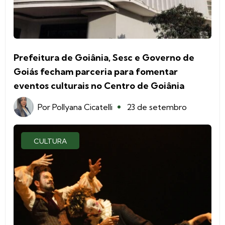
Prefeitura de Goiânia, Sesc e Governo de
Goiás fecham parceria para fomentar
eventos culturais no Centro de Goiânia
Por
Pollyana Cicatelli
23 de setembro
CULTURA