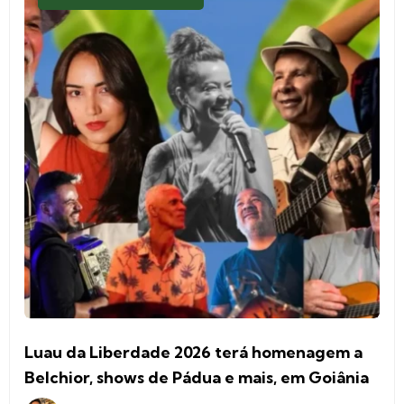
Luau da Liberdade 2026 terá homenagem a
Belchior, shows de Pádua e mais, em Goiânia