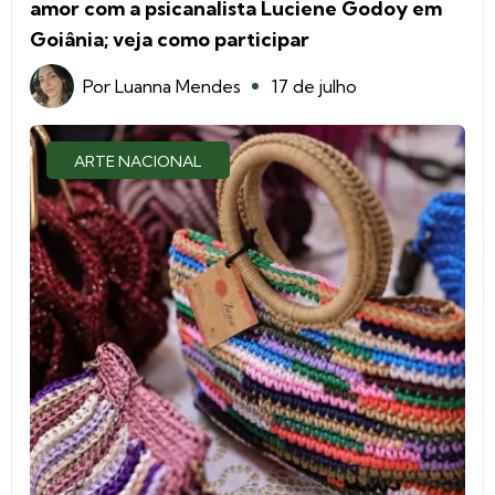
amor com a psicanalista Luciene Godoy em
Goiânia; veja como participar
Por
Luanna Mendes
17 de julho
ARTE NACIONAL