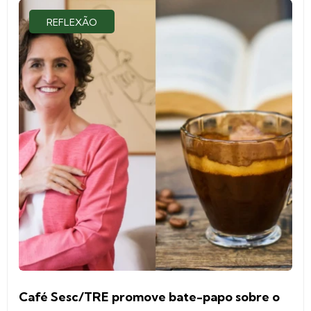
REFLEXÃO
Café Sesc/TRE promove bate-papo sobre o