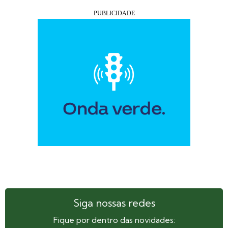
Siga nossas redes
Fique por dentro das novidades: