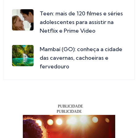
Teen: mais de 120 filmes e séries
adolescentes para assistir na
Netflix e Prime Video
Mambaí (GO): conheça a cidade
das cavernas, cachoeiras e
fervedouro