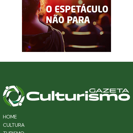
HOME
CULTURA