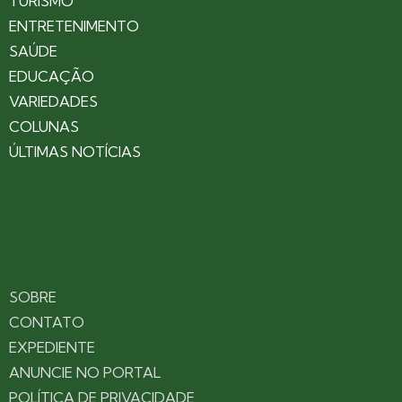
TURISMO
ENTRETENIMENTO
SAÚDE
EDUCAÇÃO
VARIEDADES
COLUNAS
ÚLTIMAS NOTÍCIAS
SOBRE
CONTATO
EXPEDIENTE
ANUNCIE NO PORTAL
POLÍTICA DE PRIVACIDADE