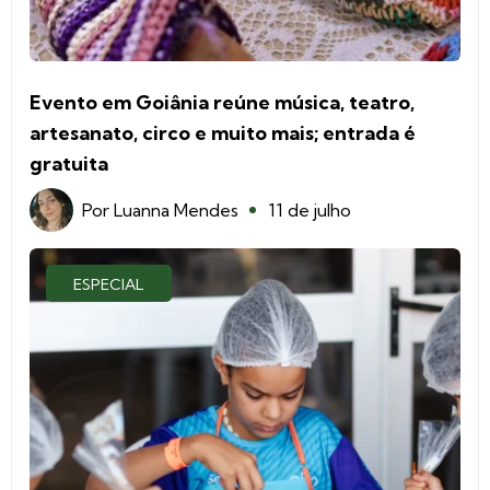
Evento em Goiânia reúne música, teatro,
artesanato, circo e muito mais; entrada é
gratuita
Por
Luanna Mendes
11 de julho
ESPECIAL