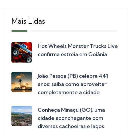
Mais Lidas
Hot Wheels Monster Trucks Live
confirma estreia em Goiânia
João Pessoa (PB) celebra 441
anos: saiba como aproveitar
completamente a cidade
Conheça Minaçu (GO), uma
cidade aconchegante com
diversas cachoeiras e lagos