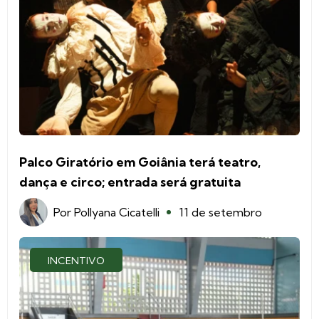
Palco Giratório em Goiânia terá teatro,
dança e circo; entrada será gratuita
Por
Pollyana Cicatelli
11 de setembro
INCENTIVO