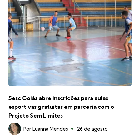
Sesc Goiás abre inscrições para aulas
esportivas gratuitas em parceria com o
Projeto Sem Limites
Por
Luanna Mendes
26 de agosto