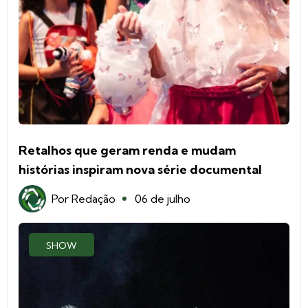
Retalhos que geram renda e mudam
histórias inspiram nova série documental
Por
Redação
06 de julho
SHOW