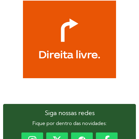
Siga nossas redes
Fique por dentro das novidades: