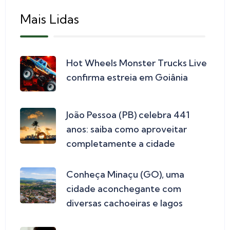
Mais Lidas
Hot Wheels Monster Trucks Live
confirma estreia em Goiânia
João Pessoa (PB) celebra 441
anos: saiba como aproveitar
completamente a cidade
Conheça Minaçu (GO), uma
cidade aconchegante com
diversas cachoeiras e lagos