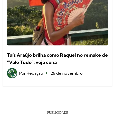
Taís Araújo brilha como Raquel no remake de
“Vale Tudo”; veja cena
Por
Redação
26 de novembro