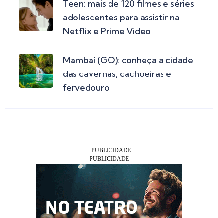
Teen: mais de 120 filmes e séries
adolescentes para assistir na
Netflix e Prime Video
Mambaí (GO): conheça a cidade
das cavernas, cachoeiras e
fervedouro