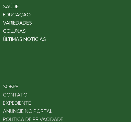
SAÚDE
EDUCAÇÃO
VARIEDADES
COLUNAS
ÚLTIMAS NOTÍCIAS
SOBRE
CONTATO
EXPEDIENTE
ANUNCIE NO PORTAL
POLÍTICA DE PRIVACIDADE
TERMOS DE USO