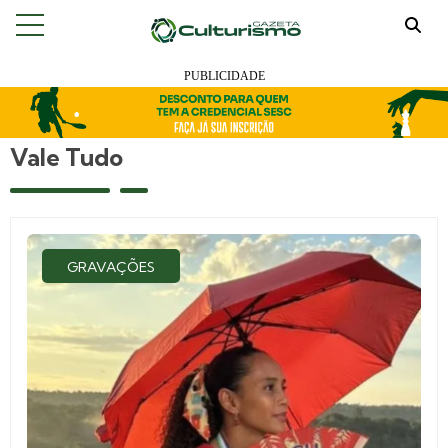
Vale Tudo
GRAVAÇÕES