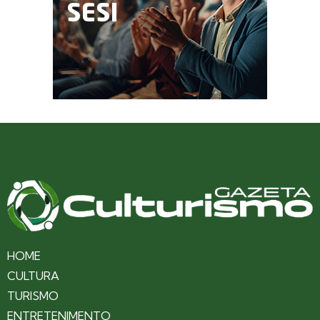
HOME
CULTURA
TURISMO
ENTRETENIMENTO