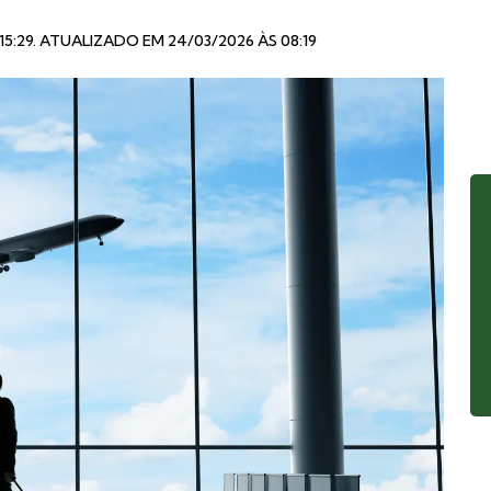
15:29
. ATUALIZADO EM 24/03/2026 ÀS 08:19