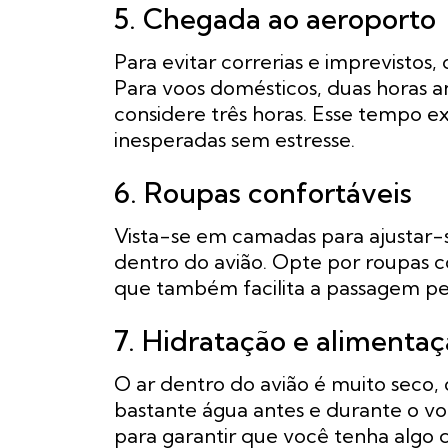
5. Chegada ao aeroporto
Para evitar correrias e imprevisto
Para voos domésticos, duas horas ant
considere três horas. Esse tempo ex
inesperadas sem estresse.
6. Roupas confortáveis
Vista-se em camadas para ajustar-
dentro do avião. Opte por roupas c
que também facilita a passagem pe
7. Hidratação e alimenta
O ar dentro do avião é muito seco,
bastante água antes e durante o vo
para garantir que você tenha algo 