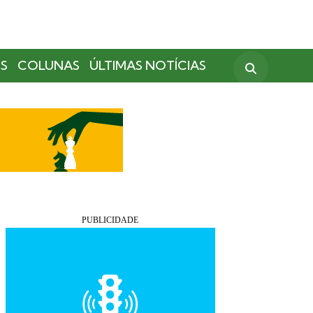
S
COLUNAS
ÚLTIMAS NOTÍCIAS