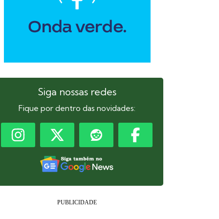
Siga nossas redes
Fique por dentro das novidades: