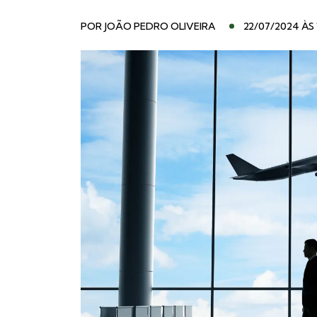
POR
JOÃO PEDRO OLIVEIRA
22/07/2024 ÀS 