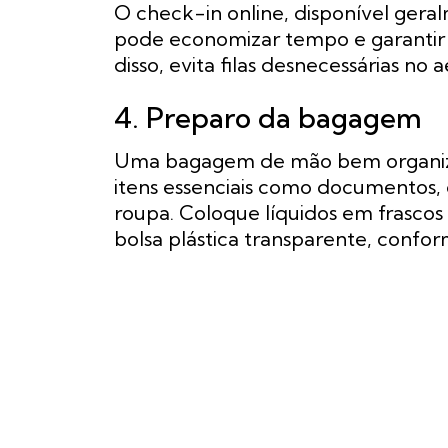
O check-in online, disponível gera
pode economizar tempo e garantir
disso, evita filas desnecessárias no 
4. Preparo da bagagem
Uma bagagem de mão bem organiza
itens essenciais como documentos, 
roupa. Coloque líquidos em frascos
bolsa plástica transparente, confo