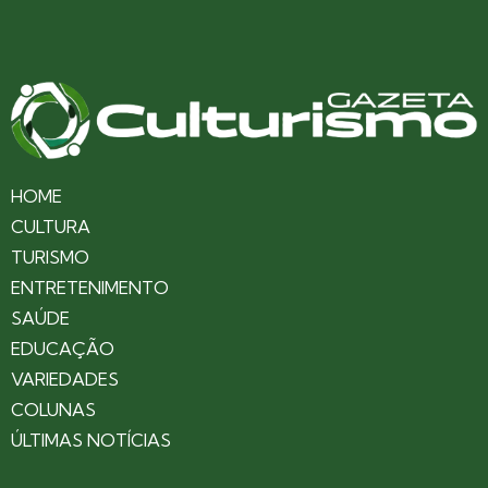
HOME
CULTURA
TURISMO
ENTRETENIMENTO
SAÚDE
EDUCAÇÃO
VARIEDADES
COLUNAS
ÚLTIMAS NOTÍCIAS