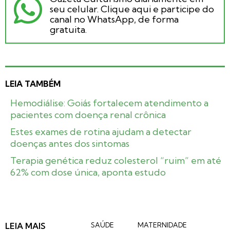
seu celular. Clique aqui e participe do
canal no WhatsApp, de forma
gratuita.
LEIA TAMBÉM
Hemodiálise: Goiás fortalecem atendimento a
pacientes com doença renal crônica
Estes exames de rotina ajudam a detectar
doenças antes dos sintomas
Terapia genética reduz colesterol “ruim” em até
62% com dose única, aponta estudo
LEIA MAIS
SAÚDE
MATERNIDADE