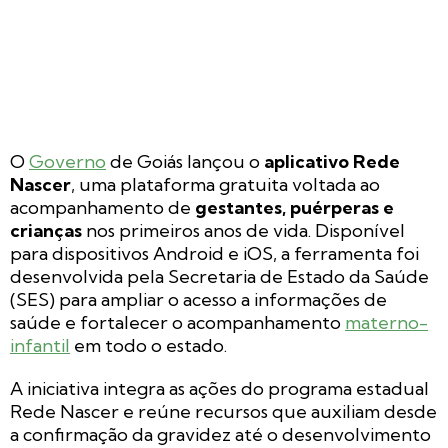
O
Governo
de Goiás lançou o
aplicativo Rede
Nascer
, uma plataforma gratuita voltada ao
acompanhamento de
gestantes, puérperas e
crianças
nos primeiros anos de vida. Disponível
para dispositivos Android e iOS, a ferramenta foi
desenvolvida pela Secretaria de Estado da Saúde
(SES) para ampliar o acesso a informações de
saúde e fortalecer o acompanhamento
materno-
infantil
em todo o estado.
A iniciativa integra as ações do programa estadual
Rede Nascer e reúne recursos que auxiliam desde
a confirmação da gravidez até o desenvolvimento