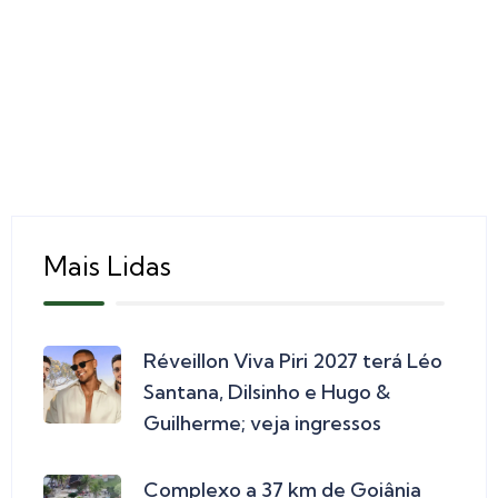
Mais Lidas
Réveillon Viva Piri 2027 terá Léo
Santana, Dilsinho e Hugo &
Guilherme; veja ingressos
Complexo a 37 km de Goiânia