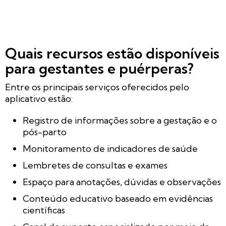
Quais recursos estão disponíveis
para gestantes e puérperas?
Entre os principais serviços oferecidos pelo
aplicativo estão:
Registro de informações sobre a gestação e o
pós-parto
Monitoramento de indicadores de saúde
Lembretes de consultas e exames
Espaço para anotações, dúvidas e observações
Conteúdo educativo baseado em evidências
científicas