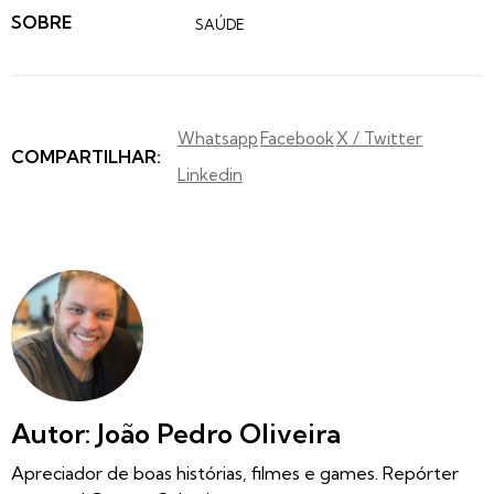
SOBRE
SAÚDE
Whatsapp
Facebook
X / Twitter
COMPARTILHAR:
Linkedin
Autor: João Pedro Oliveira
Apreciador de boas histórias, filmes e games. Repórter