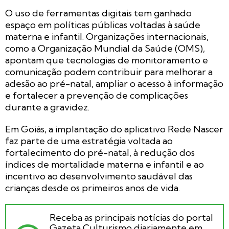
O uso de ferramentas digitais tem ganhado
espaço em políticas públicas voltadas à saúde
materna e infantil. Organizações internacionais,
como a Organização Mundial da Saúde (OMS),
apontam que tecnologias de monitoramento e
comunicação podem contribuir para melhorar a
adesão ao pré-natal, ampliar o acesso à informação
e fortalecer a prevenção de complicações
durante a gravidez.
Em Goiás, a implantação do aplicativo Rede Nascer
faz parte de uma estratégia voltada ao
fortalecimento do pré-natal, à redução dos
índices de mortalidade materna e infantil e ao
incentivo ao desenvolvimento saudável das
crianças desde os primeiros anos de vida.
Receba as principais notícias do portal
Gazeta Culturismo diariamente em