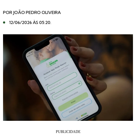
POR
JOÃO PEDRO OLIVEIRA
12/06/2026 ÀS 05:20
.