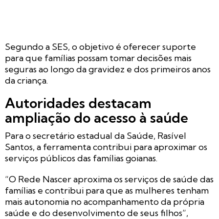
Segundo a SES, o objetivo é oferecer suporte
para que famílias possam tomar decisões mais
seguras ao longo da gravidez e dos primeiros anos
da criança.
Autoridades destacam
ampliação do acesso à saúde
Para o secretário estadual da Saúde, Rasível
Santos, a ferramenta contribui para aproximar os
serviços públicos das famílias goianas.
“O Rede Nascer aproxima os serviços de saúde das
famílias e contribui para que as mulheres tenham
mais autonomia no acompanhamento da própria
saúde e do desenvolvimento de seus filhos”,