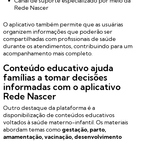
Canal de suporte especializado por meio da
Rede Nascer
O aplicativo também permite que as usuárias
organizem informações que poderão ser
compartilhadas com profissionais de saúde
durante os atendimentos, contribuindo para um
acompanhamento mais completo.
Conteúdo educativo ajuda
famílias a tomar decisões
informadas com o aplicativo
Rede Nascer
Outro destaque da plataforma é a
disponibilização de conteúdos educativos
voltados à saúde materno-infantil. Os materiais
abordam temas como
gestação, parto,
amamentação, vacinação, desenvolvimento