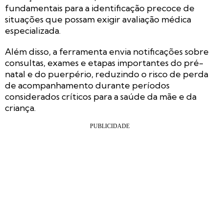
fundamentais para a identificação precoce de
situações que possam exigir avaliação médica
especializada.
Além disso, a ferramenta envia notificações sobre
consultas, exames e etapas importantes do pré-
natal e do puerpério, reduzindo o risco de perda
de acompanhamento durante períodos
considerados críticos para a saúde da mãe e da
criança.