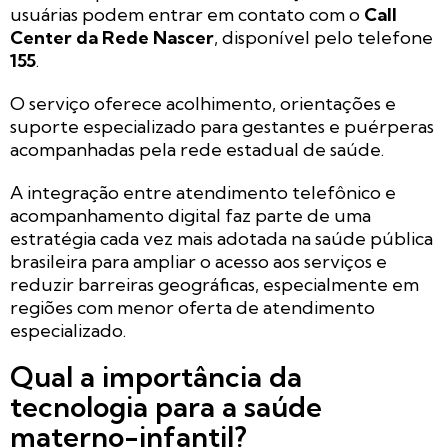
usuárias podem entrar em contato com o
Call
Center da Rede Nascer
, disponível pelo telefone
155
.
O serviço oferece acolhimento, orientações e
suporte especializado para gestantes e puérperas
acompanhadas pela rede estadual de saúde.
A integração entre atendimento telefônico e
acompanhamento digital faz parte de uma
estratégia cada vez mais adotada na saúde pública
brasileira para ampliar o acesso aos serviços e
reduzir barreiras geográficas, especialmente em
regiões com menor oferta de atendimento
especializado.
Qual a importância da
tecnologia para a saúde
materno-infantil?