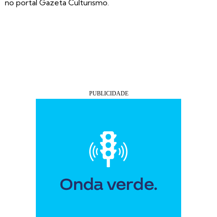
no portal Gazeta Culturismo.