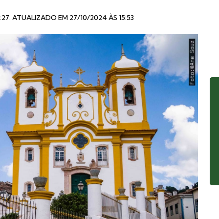
:27
. ATUALIZADO EM 27/10/2024 ÀS 15:53