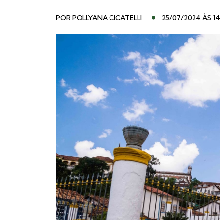
POR
POLLYANA CICATELLI
25/07/2024 ÀS 14