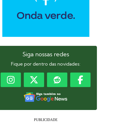
Siga nossas redes
Fique por dentro das novidades: