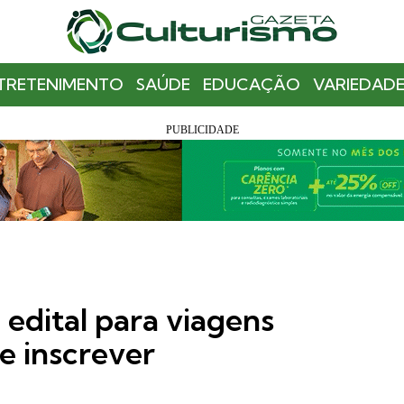
TRETENIMENTO
SAÚDE
EDUCAÇÃO
VARIEDADE
 edital para viagens
se inscrever