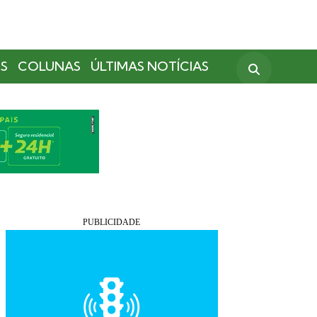
S
COLUNAS
ÚLTIMAS NOTÍCIAS