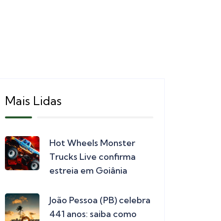
Mais Lidas
Hot Wheels Monster
Trucks Live confirma
estreia em Goiânia
João Pessoa (PB) celebra
441 anos: saiba como