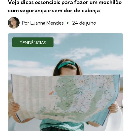
Veja dicas essenciais para fazer um mochilão
com segurança e sem dor de cabeça
Por
Luanna Mendes
24 de julho
TENDÊNCIAS