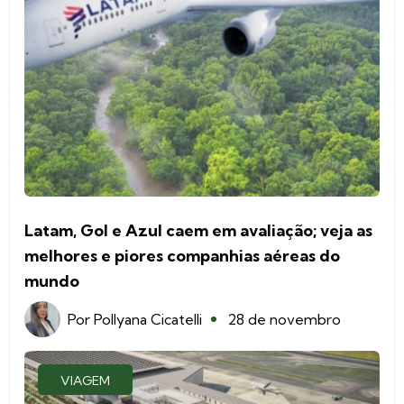
Latam, Gol e Azul caem em avaliação; veja as
melhores e piores companhias aéreas do
mundo
Por
Pollyana Cicatelli
28 de novembro
VIAGEM