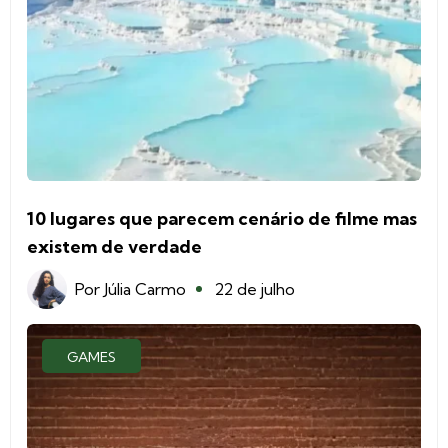
10 lugares que parecem cenário de filme mas
existem de verdade
Por
Júlia Carmo
22 de julho
GAMES