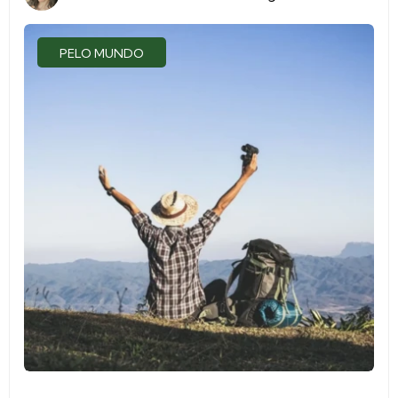
PELO MUNDO