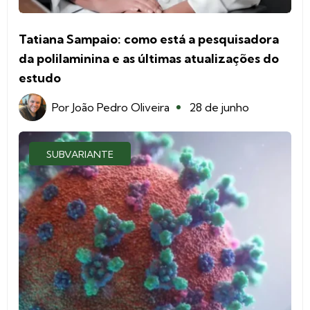
Tatiana Sampaio: como está a pesquisadora
da polilaminina e as últimas atualizações do
estudo
Por
João Pedro Oliveira
28 de junho
SUBVARIANTE