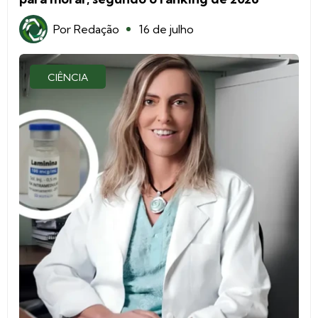
Por
Redação
16 de julho
CIÊNCIA