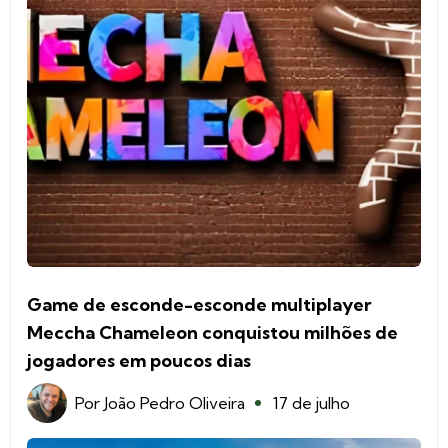
Game de esconde-esconde multiplayer
Meccha Chameleon conquistou milhões de
jogadores em poucos dias
Por
João Pedro Oliveira
17 de julho