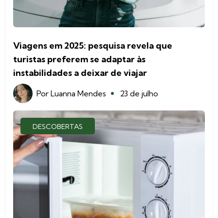
Viagens em 2025: pesquisa revela que
turistas preferem se adaptar às
instabilidades a deixar de viajar
Por
Luanna Mendes
23 de julho
DESCOBERTAS