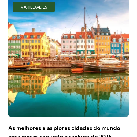
VARIEDADES
As melhores e as piores cidades do mundo
para morar, segundo o ranking de 2026