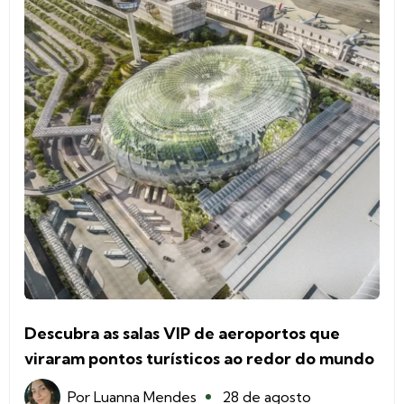
Descubra as salas VIP de aeroportos que
viraram pontos turísticos ao redor do mundo
Por
Luanna Mendes
28 de agosto