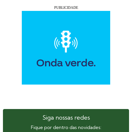
Siga nossas redes
Fique por dentro das novidades: