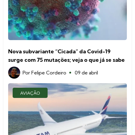
Nova subvariante “Cicada” da Covid-19
surge com 75 mutações; veja o que já se sabe
Por
Felipe Cordeiro
09 de abril
AVIAÇÃO