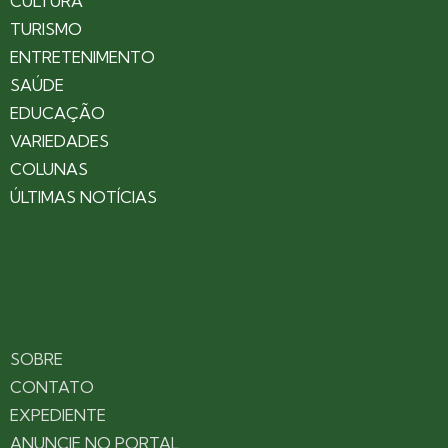
CULTURA
TURISMO
ENTRETENIMENTO
SAÚDE
EDUCAÇÃO
VARIEDADES
COLUNAS
ÚLTIMAS NOTÍCIAS
SOBRE
CONTATO
EXPEDIENTE
ANUNCIE NO PORTAL