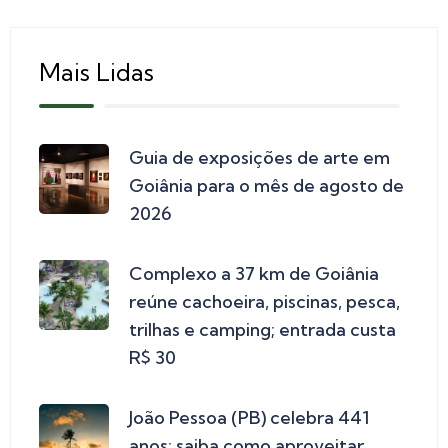
Mais Lidas
Guia de exposições de arte em
Goiânia para o mês de agosto de
2026
Complexo a 37 km de Goiânia
reúne cachoeira, piscinas, pesca,
trilhas e camping; entrada custa
R$ 30
João Pessoa (PB) celebra 441
anos: saiba como aproveitar