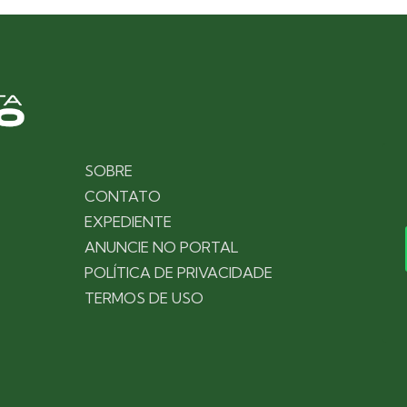
SOBRE
CONTATO
EXPEDIENTE
ANUNCIE NO PORTAL
POLÍTICA DE PRIVACIDADE
TERMOS DE USO