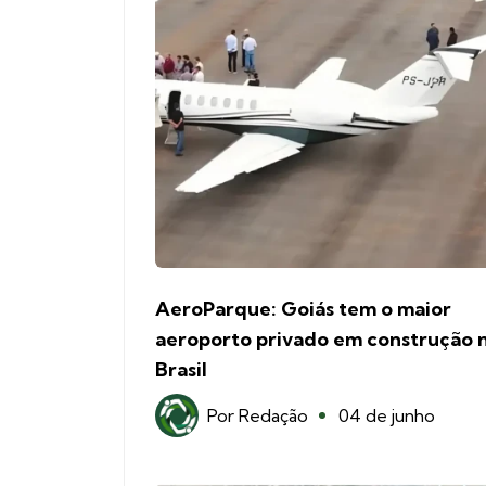
AeroParque: Goiás tem o maior
aeroporto privado em construção 
Brasil
Por
Redação
04 de junho