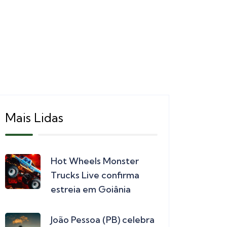
Mais Lidas
Hot Wheels Monster
Trucks Live confirma
estreia em Goiânia
João Pessoa (PB) celebra