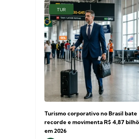
TUR
Turismo corporativo no Brasil bate
recorde e movimenta R$ 4,87 bilh
em 2026