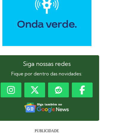
Siga nossas redes
Fique por dentro das novidades: