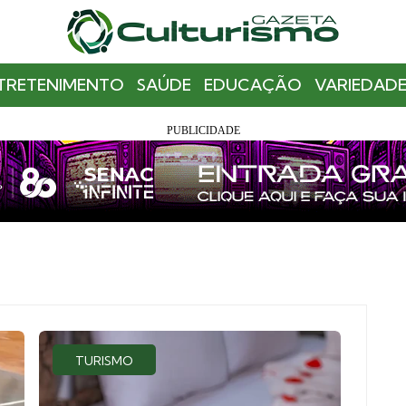
TRETENIMENTO
SAÚDE
EDUCAÇÃO
VARIEDADE
TURISMO