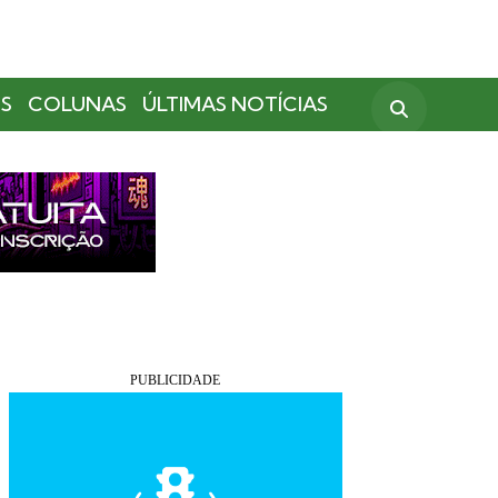
S
COLUNAS
ÚLTIMAS NOTÍCIAS