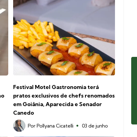
Festival Motel Gastronomia terá
no
pratos exclusivos de chefs renomados
em Goiânia, Aparecida e Senador
Canedo
Por
Pollyana Cicatelli
03 de junho