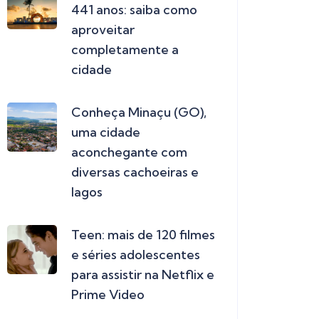
441 anos: saiba como
aproveitar
completamente a
cidade
Conheça Minaçu (GO),
uma cidade
aconchegante com
diversas cachoeiras e
lagos
Teen: mais de 120 filmes
e séries adolescentes
para assistir na Netflix e
Prime Video