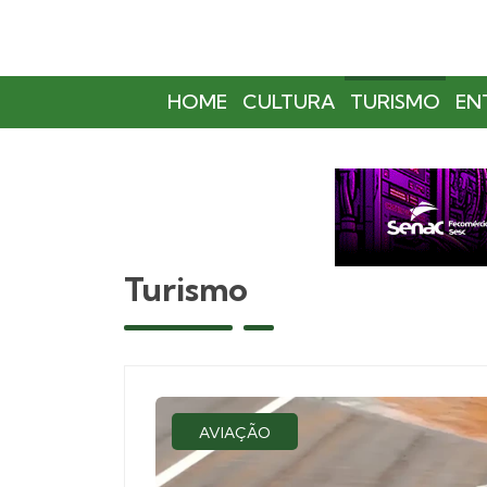
HOME
CULTURA
TURISMO
EN
Turismo
AVIAÇÃO