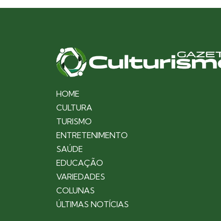
HOME
CULTURA
TURISMO
ENTRETENIMENTO
SAÚDE
EDUCAÇÃO
VARIEDADES
COLUNAS
ÚLTIMAS NOTÍCIAS