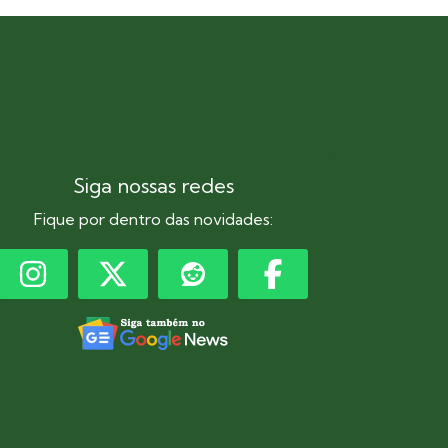
Siga nossas redes
Fique por dentro das novidades: