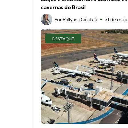
cavernas do Brasil
Por
Pollyana Cicatelli
31 de maio
DESTAQUE