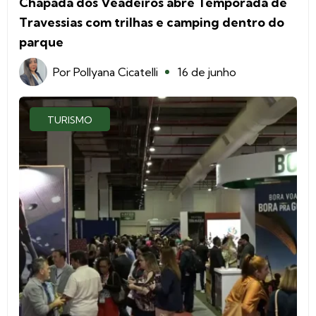
Chapada dos Veadeiros abre Temporada de
Travessias com trilhas e camping dentro do
parque
Por
Pollyana Cicatelli
16 de junho
TURISMO