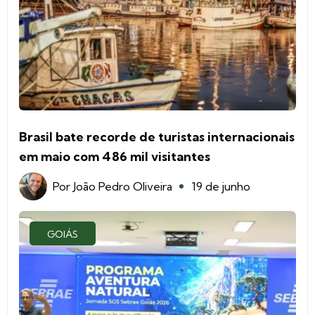
Brasil bate recorde de turistas internacionais
em maio com 486 mil visitantes
Por
João Pedro Oliveira
19 de junho
GOIÁS