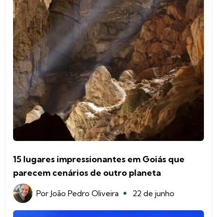
15 lugares impressionantes em Goiás que
parecem cenários de outro planeta
Por
João Pedro Oliveira
22 de junho