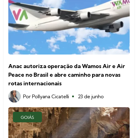
Anac autoriza operação da Wamos Air e Air
Peace no Brasil e abre caminho para novas
rotas internacionais
Por
Pollyana Cicatelli
23 de junho
GOIÁS