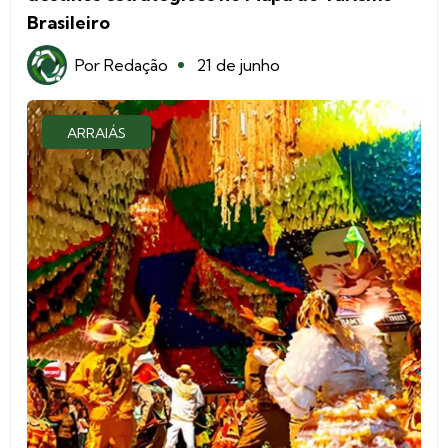
Brasileiro
Por
Redação
21 de junho
ARRAIÁS