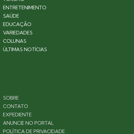
ENTRETENIMENTO
SAÚDE
EDUCAÇÃO
VARIEDADES
COLUNAS
ÚLTIMAS NOTÍCIAS
SOBRE
CONTATO
EXPEDIENTE
ANUNCIE NO PORTAL
POLÍTICA DE PRIVACIDADE