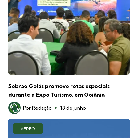
Sebrae Goiás promove rotas especiais
durante a Expo Turismo, em Goiânia
Por
Redação
18 de junho
AÉREO