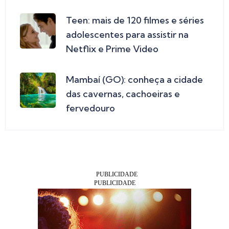
Teen: mais de 120 filmes e séries
adolescentes para assistir na
Netflix e Prime Video
Mambaí (GO): conheça a cidade
das cavernas, cachoeiras e
fervedouro