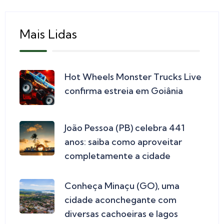
Mais Lidas
Hot Wheels Monster Trucks Live
confirma estreia em Goiânia
João Pessoa (PB) celebra 441
anos: saiba como aproveitar
completamente a cidade
Conheça Minaçu (GO), uma
cidade aconchegante com
diversas cachoeiras e lagos