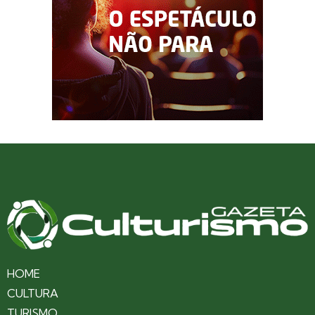
HOME
CULTURA
TURISMO