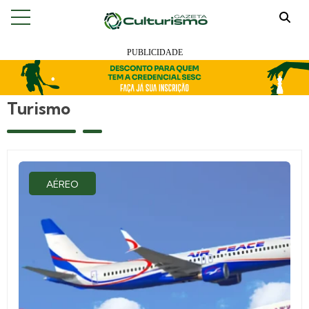
Turismo
AÉREO