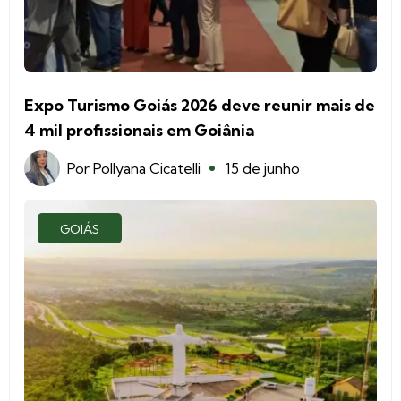
Expo Turismo Goiás 2026 deve reunir mais de
4 mil profissionais em Goiânia
Por
Pollyana Cicatelli
15 de junho
GOIÁS