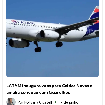
LATAM inaugura voos para Caldas Novas e
amplia conexão com Guarulhos
Por
Pollyana Cicatelli
17 de junho