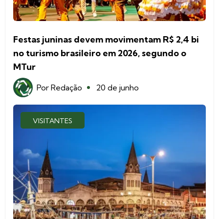
Festas juninas devem movimentam R$ 2,4 bi
no turismo brasileiro em 2026, segundo o
MTur
Por
Redação
20 de junho
VISITANTES