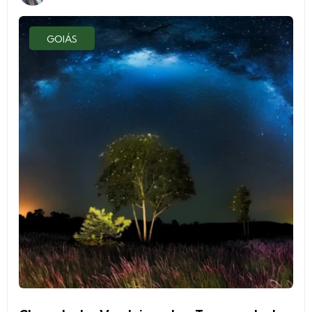
GOIÁS