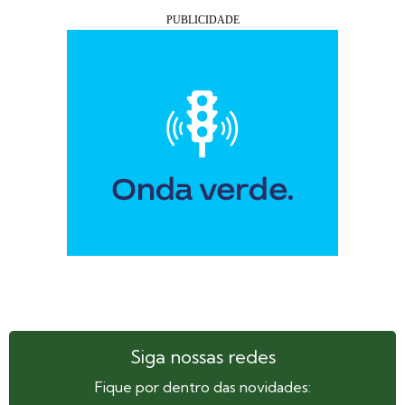
Siga nossas redes
Fique por dentro das novidades: