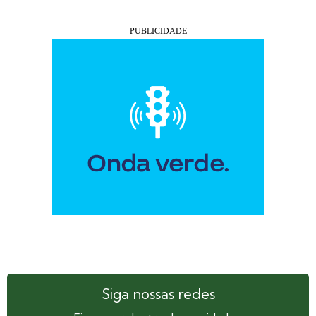
Siga nossas redes