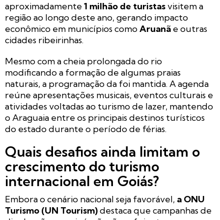
aproximadamente
1 milhão de turistas
visitem a
região ao longo deste ano, gerando impacto
econômico em municípios como
Aruanã
e outras
cidades ribeirinhas.
Mesmo com a cheia prolongada do rio
modificando a formação de algumas praias
naturais, a programação da foi mantida. A agenda
reúne apresentações musicais, eventos culturais e
atividades voltadas ao turismo de lazer, mantendo
o Araguaia entre os principais destinos turísticos
do estado durante o período de férias.
Quais desafios ainda limitam o
crescimento do turismo
internacional em Goiás?
Embora o cenário nacional seja favorável,
a ONU
Turismo (UN Tourism)
destaca que campanhas de