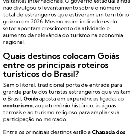
visitantes internacionais. O governo estadual ainda
não divulgou o levantamento sobre o número
total de estrangeiros que estiveram em território
goiano em 2026. Mesmo assim, indicadores do
setor apontam crescimento da atividade e
aumento da relevância do turismo na economia
regional.
Quais destinos colocam Goiás
entre os principais roteiros
turísticos do Brasil?
Sem o litoral, tradicional porta de entrada para
grande parte dos turistas estrangeiros que visitam
o Brasil,
Goiás
aposta em experiências ligadas ao
ecoturismo
, ao patrimônio histórico, às águas
termais e ao turismo religioso para ampliar sua
participação no mercado.
Entre os principais destinos estão a
Chapada dos