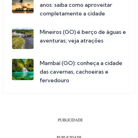
anos: saiba como aproveitar
completamente a cidade
Mineiros (GO) é berço de águas e
aventuras; veja atrações
Mambaí (GO): conheça a cidade
das cavernas, cachoeiras e
fervedouro