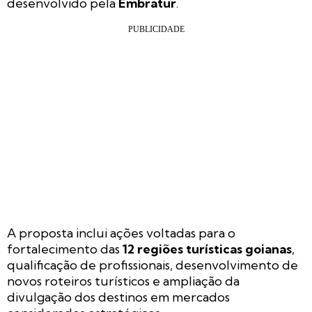
desenvolvido pela
Embratur
.
A proposta inclui ações voltadas para o
fortalecimento das
12 regiões turísticas goianas
,
qualificação de profissionais, desenvolvimento de
novos roteiros turísticos e ampliação da
divulgação dos destinos em mercados