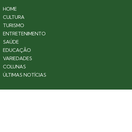
HOME
CULTURA
TURISMO
ENTRETENIMENTO
SAÚDE
EDUCAÇÃO
VARIEDADES
COLUNAS
ÚLTIMAS NOTÍCIAS
SOBRE
CONTATO