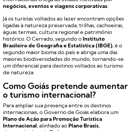
negócios, eventos e viagens corporativas
.
Já os turistas voltados ao lazer encontram opções
ligadas à natureza preservada, trilhas, cachoeiras,
águas termais, cultura regional e patrimônio
histórico. O Cerrado, segundo o
Instituto
Brasileiro de Geografia e Estatística (IBGE)
, é o
segundo maior bioma do país e abriga uma das
maiores biodiversidades do mundo, tornando-se
um diferencial para destinos voltados ao turismo
de natureza.
Como Goiás pretende aumentar
o turismo internacional?
Para ampliar sua presença entre os destinos
internacionais, o Governo de Goiás elabora um
Plano de Ação para Promoção Turística
Internacional
, alinhado ao
Plano Brasis
,