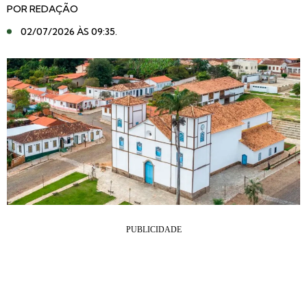
POR
REDAÇÃO
02/07/2026 ÀS 09:35
.