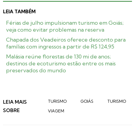
LEIA TAMBÉM
Férias de julho impulsionam turismo em Goiás;
veja como evitar problemas na reserva
Chapada dos Veadeiros oferece desconto para
famílias com ingressos a partir de R$ 124,95
Malásia reúne florestas de 130 mi de anos;
destinos de ecoturismo estão entre os mais
preservados do mundo
LEIA MAIS
TURISMO
GOIÁS
TURISMO
SOBRE
VIAGEM