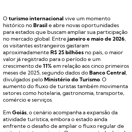
O
turismo internacional
vive um momento
histórico no
Brasil
e abre novas oportunidades
para estados que buscam ampliar sua participação
no mercado global. Entre
janeiro e maio de 2026
,
os visitantes estrangeiros gastaram
aproximadamente
R$ 25 bilhões
no país, o maior
valor já registrado para o período e um
crescimento de
11%
em relação aos cinco primeiros
meses de 2025, segundo dados do
Banco Central
,
divulgados pelo
Ministério do Turismo
. O
aumento do fluxo de turistas também movimenta
setores como hotelaria, gastronomia, transporte,
comércio e serviços.
Em
Goiás
, o cenário acompanha a expansão da
atividade turística, embora o estado ainda
enfrente o desafio de ampliar o fluxo regular de