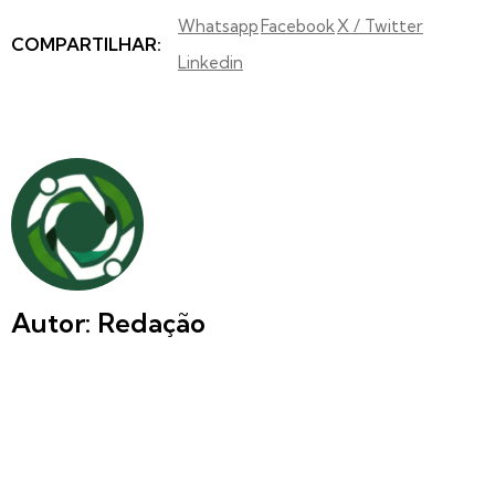
Whatsapp
Facebook
X / Twitter
COMPARTILHAR:
Linkedin
Autor: Redação