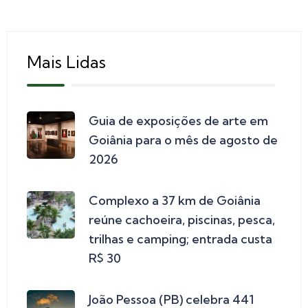
Mais Lidas
Guia de exposições de arte em
Goiânia para o mês de agosto de
2026
Complexo a 37 km de Goiânia
reúne cachoeira, piscinas, pesca,
trilhas e camping; entrada custa
R$ 30
João Pessoa (PB) celebra 441