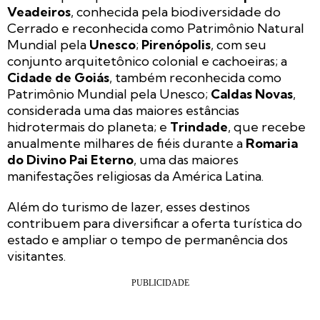
Veadeiros
, conhecida pela biodiversidade do
Cerrado e reconhecida como Patrimônio Natural
Mundial pela
Unesco
;
Pirenópolis
, com seu
conjunto arquitetônico colonial e cachoeiras; a
Cidade de Goiás
, também reconhecida como
Patrimônio Mundial pela Unesco;
Caldas Novas
,
considerada uma das maiores estâncias
hidrotermais do planeta; e
Trindade
, que recebe
anualmente milhares de fiéis durante a
Romaria
do Divino Pai Eterno
, uma das maiores
manifestações religiosas da América Latina.
Além do turismo de lazer, esses destinos
contribuem para diversificar a oferta turística do
estado e ampliar o tempo de permanência dos
visitantes.