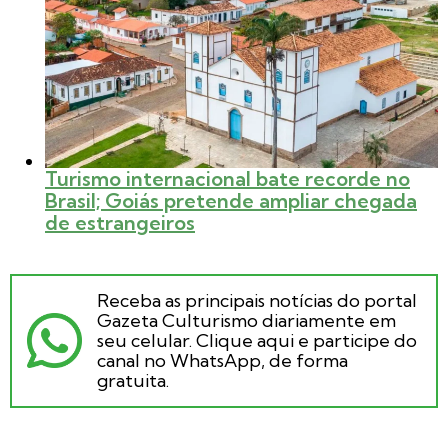
Turismo internacional bate recorde no
Brasil; Goiás pretende ampliar chegada
de estrangeiros
Receba as principais notícias do portal
Gazeta Culturismo diariamente em
seu celular. Clique aqui e participe do
canal no WhatsApp, de forma
gratuita.