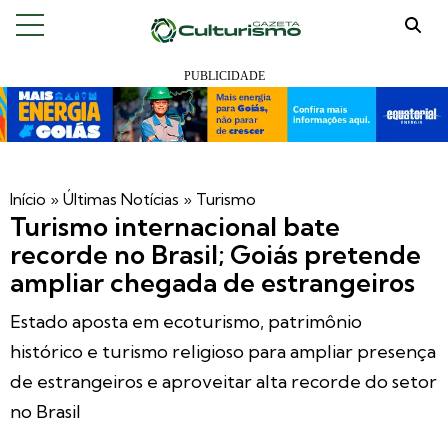
Início
»
Últimas Notícias
»
Turismo
Turismo internacional bate
recorde no Brasil; Goiás pretende
ampliar chegada de estrangeiros
Estado aposta em ecoturismo, patrimônio
histórico e turismo religioso para ampliar presença
de estrangeiros e aproveitar alta recorde do setor
no Brasil