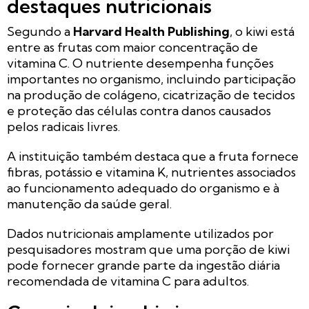
destaques nutricionais
Segundo a
Harvard Health Publishing
, o kiwi está
entre as frutas com maior concentração de
vitamina C. O nutriente desempenha funções
importantes no organismo, incluindo participação
na produção de colágeno, cicatrização de tecidos
e proteção das células contra danos causados
pelos radicais livres.
A instituição também destaca que a fruta fornece
fibras, potássio e vitamina K, nutrientes associados
ao funcionamento adequado do organismo e à
manutenção da saúde geral.
Dados nutricionais amplamente utilizados por
pesquisadores mostram que uma porção de kiwi
pode fornecer grande parte da ingestão diária
recomendada de vitamina C para adultos.