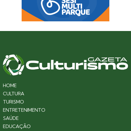
HOME
CULTURA
TURISMO
ENTRETENIMENTO
SAÚDE
EDUCAÇÃO