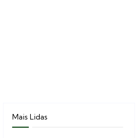
Mais Lidas