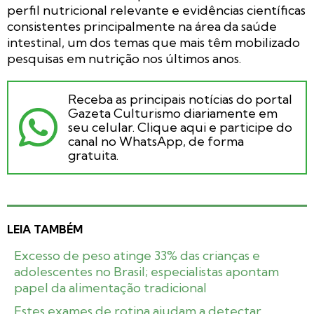
perfil nutricional relevante e evidências científicas
consistentes principalmente na área da saúde
intestinal, um dos temas que mais têm mobilizado
pesquisas em nutrição nos últimos anos.
Receba as principais notícias do portal
Gazeta Culturismo diariamente em
seu celular. Clique aqui e participe do
canal no WhatsApp, de forma
gratuita.
LEIA TAMBÉM
Excesso de peso atinge 33% das crianças e
adolescentes no Brasil; especialistas apontam
papel da alimentação tradicional
Estes exames de rotina ajudam a detectar