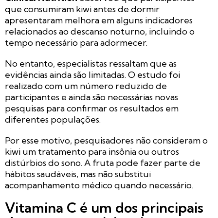
que consumiram kiwi antes de dormir
apresentaram melhora em alguns indicadores
relacionados ao descanso noturno, incluindo o
tempo necessário para adormecer.
No entanto, especialistas ressaltam que as
evidências ainda são limitadas. O estudo foi
realizado com um número reduzido de
participantes e ainda são necessárias novas
pesquisas para confirmar os resultados em
diferentes populações.
Por esse motivo, pesquisadores não consideram o
kiwi um tratamento para insônia ou outros
distúrbios do sono. A fruta pode fazer parte de
hábitos saudáveis, mas não substitui
acompanhamento médico quando necessário.
Vitamina C é um dos principais