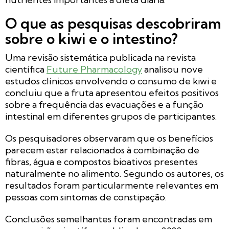
O que as pesquisas descobriram
sobre o kiwi e o intestino?
Uma revisão sistemática publicada na revista
científica
Future Pharmacology
analisou nove
estudos clínicos envolvendo o consumo de kiwi e
concluiu que a fruta apresentou efeitos positivos
sobre a frequência das evacuações e a função
intestinal em diferentes grupos de participantes.
Os pesquisadores observaram que os benefícios
parecem estar relacionados à combinação de
fibras, água e compostos bioativos presentes
naturalmente no alimento. Segundo os autores, os
resultados foram particularmente relevantes em
pessoas com sintomas de constipação.
Conclusões semelhantes foram encontradas em