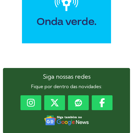
Siga nossas redes
Fique por dentro das novidades: