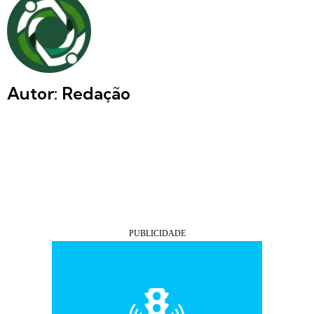
Autor: Redação