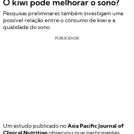
O kiwi pode melhorar o sono?
Pesquisas preliminares também investigam uma
possível relação entre o consumo de kiwi e a
qualidade do sono.
Um estudo publicado no
Asia Pacific Journal of
Clinical Nutrition
observou que participantes