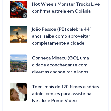
Hot Wheels Monster Trucks Live
confirma estreia em Goiânia
João Pessoa (PB) celebra 441
anos: saiba como aproveitar
completamente a cidade
Conheça Minaçu (GO), uma
cidade aconchegante com
diversas cachoeiras e lagos
Teen: mais de 120 filmes e séries
adolescentes para assistir na
Netflix e Prime Video