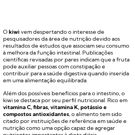
O
kiwi
vem despertando o interesse de
pesquisadores da área de nutrição devido aos
resultados de estudos que associam seu consumo
à melhora da função intestinal. Publicações
científicas revisadas por pares indicam que a fruta
pode auxiliar pessoas com constipação e
contribuir para a saúde digestiva quando inserida
em uma alimentação equilibrada.
Além dos possíveis benefícios para o intestino, o
kiwi se destaca por seu perfil nutricional. Rico em
vitamina C, fibras, vitamina K, potássio e
compostos antioxidantes
, o alimento tem sido
citado por instituições de referência em saúde e
nutrição como uma opção capaz de agregar
nutrientes importantes à dieta diária.