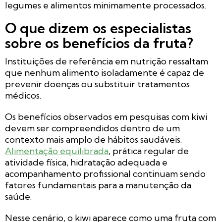
legumes e alimentos minimamente processados.
O que dizem os especialistas
sobre os benefícios da fruta?
Instituições de referência em nutrição ressaltam
que nenhum alimento isoladamente é capaz de
prevenir doenças ou substituir tratamentos
médicos.
Os benefícios observados em pesquisas com kiwi
devem ser compreendidos dentro de um
contexto mais amplo de hábitos saudáveis.
Alimentação equilibrada
, prática regular de
atividade física, hidratação adequada e
acompanhamento profissional continuam sendo
fatores fundamentais para a manutenção da
saúde.
Nesse cenário, o kiwi aparece como uma fruta com