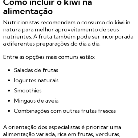
Como incluir o kiwi na
alimentação
Nutricionistas recomendam o consumo do kiwi in
natura para melhor aproveitamento de seus
nutrientes. A fruta também pode ser incorporada
a diferentes preparações do dia a dia.
Entre as opções mais comuns estão:
Saladas de frutas
Iogurtes naturais
Smoothies
Mingaus de aveia
Combinações com outras frutas frescas
A orientação dos especialistas é priorizar uma
alimentação variada, rica em frutas, verduras,