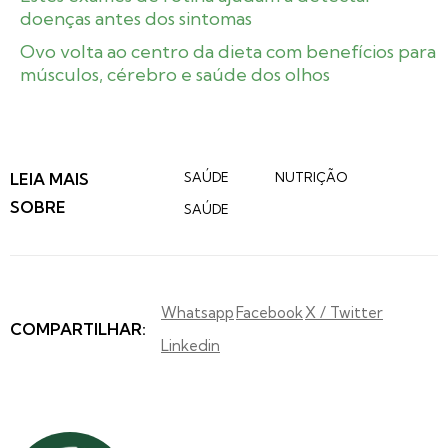
doenças antes dos sintomas
Ovo volta ao centro da dieta com benefícios para
músculos, cérebro e saúde dos olhos
LEIA MAIS
SAÚDE
NUTRIÇÃO
SOBRE
SAÚDE
Whatsapp
Facebook
X / Twitter
COMPARTILHAR:
Linkedin