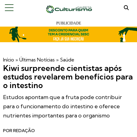
Início
»
Últimas Notícias
»
Saúde
Kiwi surpreende cientistas após
estudos revelarem benefícios para
o intestino
Estudos apontam que a fruta pode contribuir
para o funcionamento do intestino e oferece
nutrientes importantes para o organismo
POR
REDAÇÃO