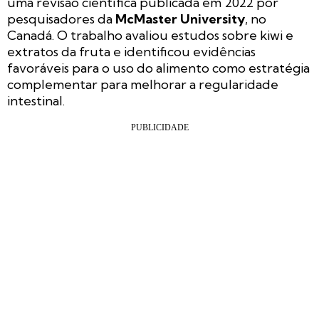
uma revisão científica publicada em 2022 por
pesquisadores da
McMaster University
, no
Canadá. O trabalho avaliou estudos sobre kiwi e
extratos da fruta e identificou evidências
favoráveis para o uso do alimento como estratégia
complementar para melhorar a regularidade
intestinal.