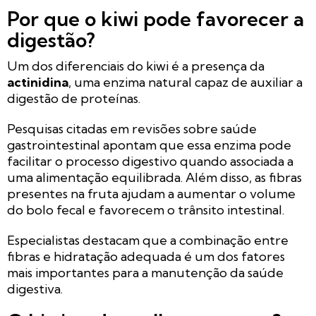
Por que o kiwi pode favorecer a
digestão?
Um dos diferenciais do kiwi é a presença da
actinidina
, uma enzima natural capaz de auxiliar a
digestão de proteínas.
Pesquisas citadas em revisões sobre saúde
gastrointestinal apontam que essa enzima pode
facilitar o processo digestivo quando associada a
uma alimentação equilibrada. Além disso, as fibras
presentes na fruta ajudam a aumentar o volume
do bolo fecal e favorecem o trânsito intestinal.
Especialistas destacam que a combinação entre
fibras e hidratação adequada é um dos fatores
mais importantes para a manutenção da saúde
digestiva.