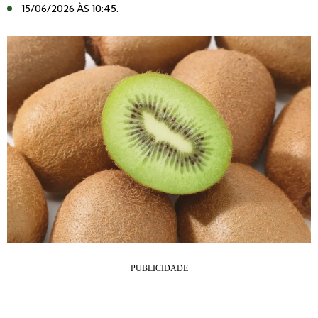
15/06/2026 ÀS 10:45
.